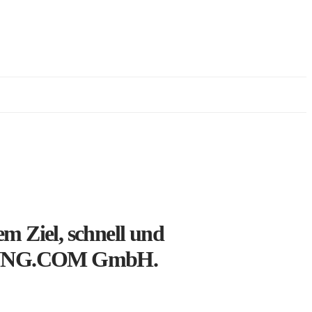
m Ziel, schnell und
RDERUNG.COM GmbH.