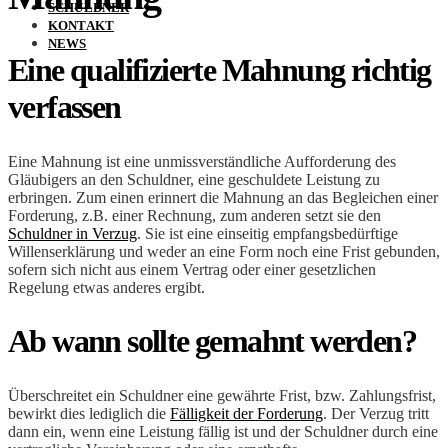
SCHULDNER
KONTAKT
NEWS
Eine qualifizierte Mahnung richtig
verfassen
Eine Mahnung ist eine unmissverständliche Aufforderung des
Gläubigers an den Schuldner, eine geschuldete Leistung zu
erbringen. Zum einen erinnert die Mahnung an das Begleichen einer
Forderung, z.B. einer Rechnung, zum anderen setzt sie den
Schuldner in Verzug
. Sie ist eine einseitig empfangsbedürftige
Willenserklärung und weder an eine Form noch eine Frist gebunden,
sofern sich nicht aus einem Vertrag oder einer gesetzlichen
Regelung etwas anderes ergibt.
Ab wann sollte gemahnt werden?
Überschreitet ein Schuldner eine gewährte Frist, bzw. Zahlungsfrist,
bewirkt dies lediglich die
Fälligkeit der Forderung
. Der Verzug tritt
dann ein, wenn eine Leistung fällig ist und der Schuldner durch eine