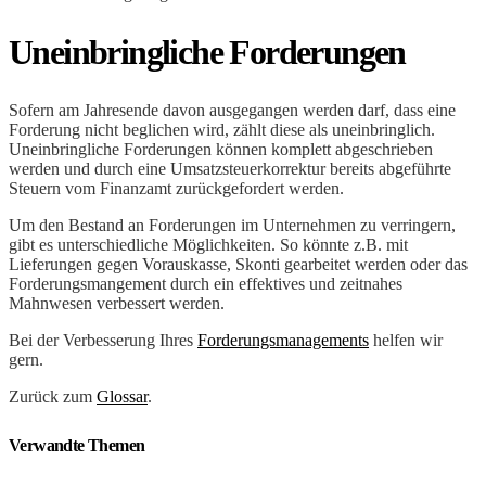
Uneinbringliche Forderungen
Sofern am Jahresende davon ausgegangen werden darf, dass eine
Forderung nicht beglichen wird, zählt diese als uneinbringlich.
Uneinbringliche Forderungen können komplett abgeschrieben
werden und durch eine Umsatzsteuerkorrektur bereits abgeführte
Steuern vom Finanzamt zurückgefordert werden.
Um den Bestand an Forderungen im Unternehmen zu verringern,
gibt es unterschiedliche Möglichkeiten. So könnte z.B. mit
Lieferungen gegen Vorauskasse, Skonti gearbeitet werden oder das
Forderungsmangement durch ein effektives und zeitnahes
Mahnwesen verbessert werden.
Bei der Verbesserung Ihres
Forderungsmanagements
helfen wir
gern.
Zurück zum
Glossar
.
Verwandte Themen